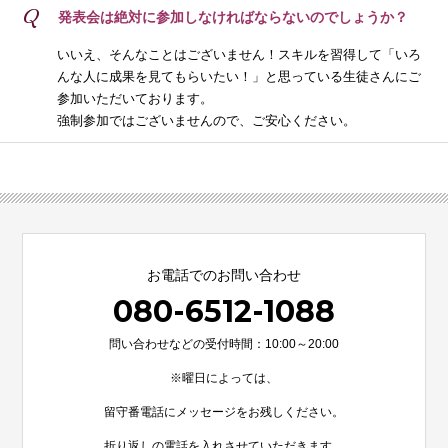
Q
発表会は絶対に参加しなければならないのでしょうか？
いいえ、そんなことはございません！スキルを習得して「いろ
んな人に成果を見てもらいたい！」と思っている生徒さんにご
参加いただいております。
強制参加ではございませんので、ご安心ください。
お電話でのお問い合わせ
080-6512-1088
問い合わせなどの受付時間：10:00～20:00
※曜日によっては、
留守番電話にメッセージをお残しください。
折り返しの電話を入れさせていただきます。