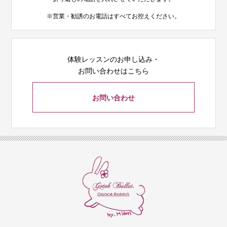
※営業・勧誘のお電話はすべてお控えください。
体験レッスンのお申し込み・
お問い合わせはこちら
お問い合わせ