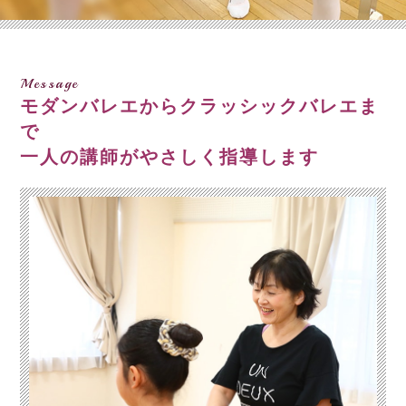
Message
モダンバレエからクラッシックバレエま
で
一人の講師がやさしく指導します