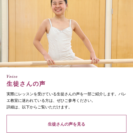
Voice
生徒さんの声
実際にレッスンを受けている生徒さんの声を一部ご紹介します。バレ
エ教室に迷われている方は、ぜひご参考ください。
詳細は、以下からご覧いただけます。
生徒さんの声を見る