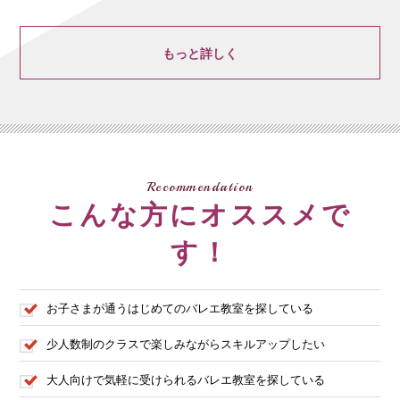
もっと詳しく
Recommendation
こんな方にオススメで
す！
お子さまが通うはじめてのバレエ教室を探している
少人数制のクラスで楽しみながらスキルアップしたい
大人向けで気軽に受けられるバレエ教室を探している