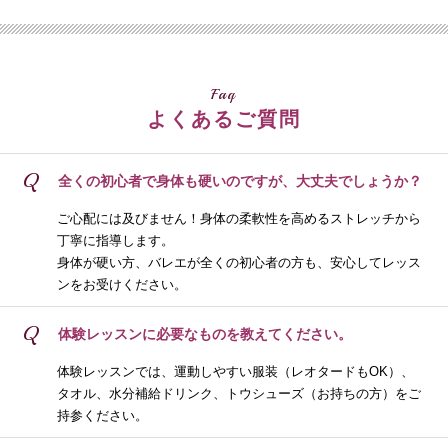
Faq
よくあるご質問
Q
全くの初心者で身体も硬いのですが、大丈夫でしょうか？
ご心配には及びません！身体の柔軟性を高めるストレッチから
丁寧に指導します。
身体が硬い方、バレエが全くの初心者の方も、安心してレッス
ンをお受けください。
Q
体験レッスンに必要なものを教えてください。
体験レッスンでは、運動しやすい服装（レオタードもOK）、
タオル、水分補給ドリンク、トウシューズ（お持ちの方）をご
持参ください。