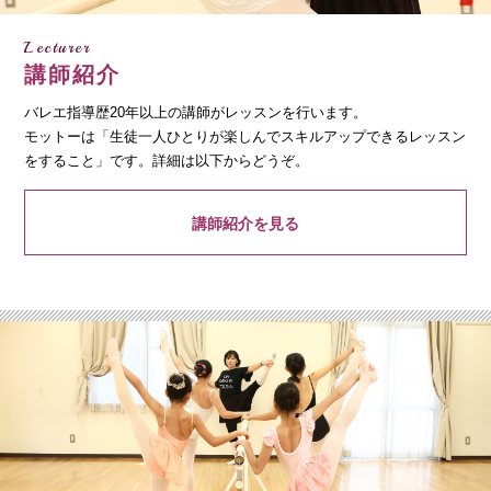
Lecturer
講師紹介
バレエ指導歴20年以上の講師がレッスンを行います。
モットーは「生徒一人ひとりが楽しんでスキルアップできるレッスン
をすること」です。詳細は以下からどうぞ。
講師紹介を見る