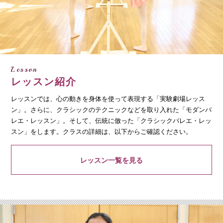
Lesson
レッスン紹介
レッスンでは、心の動きを身体を使って表現する「実験劇場レッス
ン」。さらに、クラシックのテクニックなどを取り入れた「モダンバ
レエ・レッスン」。そして、伝統に倣った「クラシックバレエ・レッ
スン」をします。クラスの詳細は、以下からご確認ください。
レッスン一覧を見る