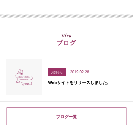
Blog
ブログ
2019.02.28
お知らせ
Webサイトをリリースしました。
ブログ一覧